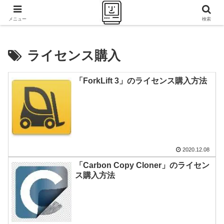
千里の道も一歩から
メニュー
検索
ライセンス購入
「ForkLift 3」のライセンス購入方法
2020.12.08
「Carbon Copy Cloner」のライセン
ス購入方法