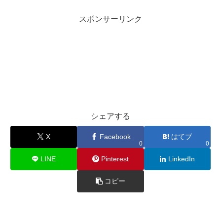
スポンサーリンク
シェアする
X
Facebook
はてブ
0
0
LINE
Pinterest
LinkedIn
コピー