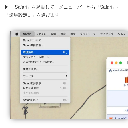
▶ 「Safari」を起動して、メニューバーから「Safari」-
「環境設定…」を選びます。