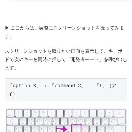
▶ ここからは、実際にスクリーンショットを撮ってみま
す。
スクリーンショットを取りたい画面を表示して、キーボー
ドで次のキーを同時に押して「開発者モード」を呼び出し
ます。
「option ⌥」 + 「command ⌘」 + 「I」（ア
イ）