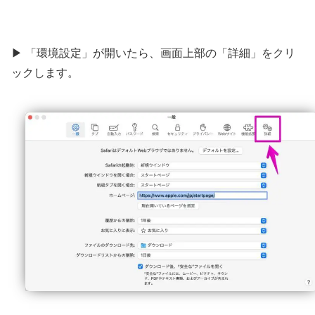
▶ 「環境設定」が開いたら、画面上部の「詳細」をクリ
ックします。