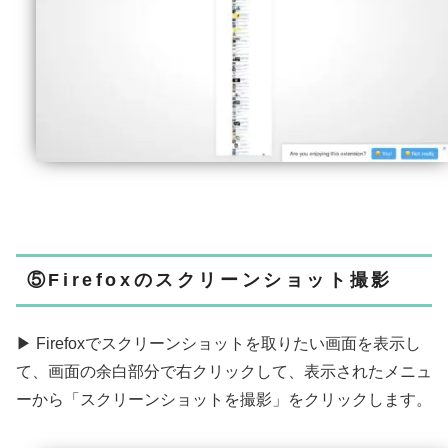
⑤Firefoxのスクリーンショット撮影
▶ Firefoxでスクリーンショットを取りたい画面を表示し
て、画面の余白部分で右クリックして、表示されたメニュ
ーから「スクリーンショットを撮影」をクリックします。