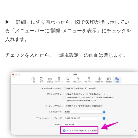
▶ 「詳細」に切り替わったら、図で矢印が指し示してい
る「メニューバーに”開発”メニューを表示」にチェックを
入れます。
チェックを入れたら、「環境設定」の画面は閉じます。