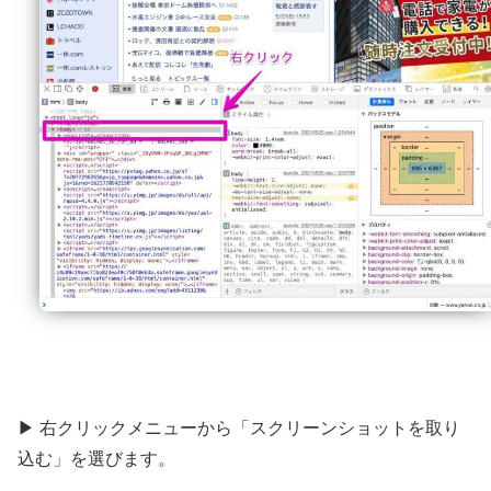
▶ 右クリックメニューから「スクリーンショットを取り
込む」を選びます。