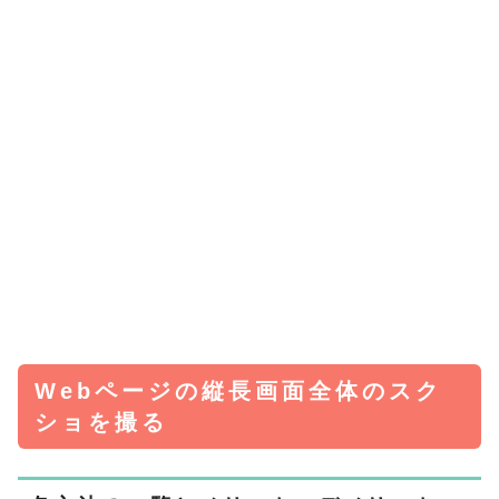
Webページの縦長画面全体のスク
ショを撮る