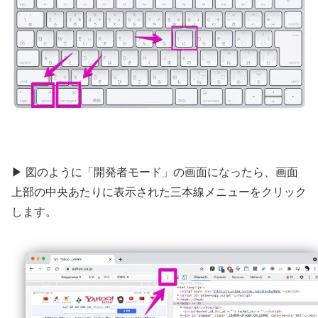
▶ 図のように「開発者モード」の画面になったら、画面
上部の中央あたりに表示された三本線メニューをクリック
します。