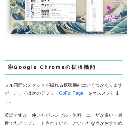
④Google Chromeの拡張機能
フル画面のスクショが撮れる拡張機能はいくつかあります
が、ここでは次のアプリ「
GoFullPage
」をオススメしま
す。
英語ですが、使い方がシンプル・無料・ユーザが多い・最
近でもアップデートされている、といったな点がおすすめ