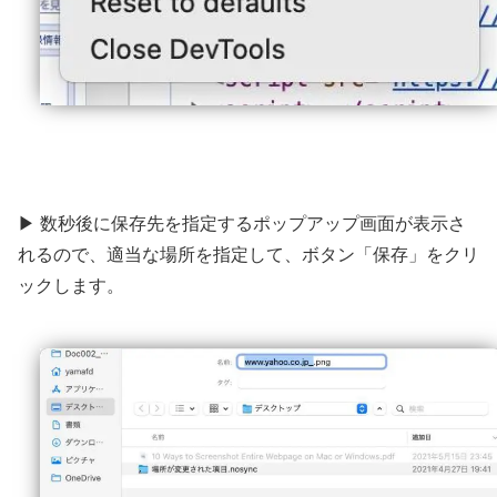
▶ 数秒後に保存先を指定するポップアップ画面が表示さ
れるので、適当な場所を指定して、ボタン「保存」をクリ
ックします。