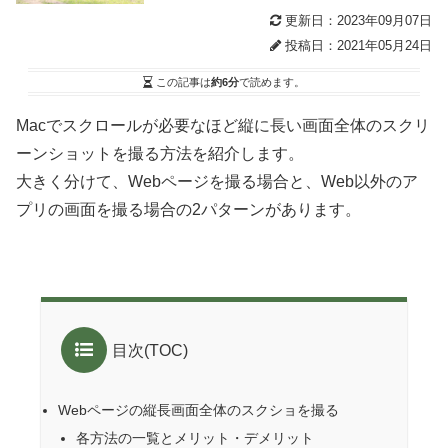
更新日：2023年09月07日
投稿日：2021年05月24日
この記事は
約6分
で読めます。
Macでスクロールが必要なほど縦に長い画面全体のスクリ
ーンショットを撮る方法を紹介します。
大きく分けて、Webページを撮る場合と、Web以外のア
プリの画面を撮る場合の2パターンがあります。
目次(TOC)
Webページの縦長画面全体のスクショを撮る
各方法の一覧とメリット・デメリット