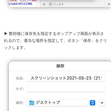
▶ 数秒後に保存先を指定するポップアップ画面が表示さ
れるので、適当な場所を指定して、ボタン「保存」をクリ
ックします。