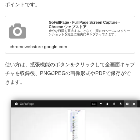
ポイントです。
GoFullPage - Full Page Screen Capture -
Chrome ウェブストア
余分な権限を要求することなく、現在のページのスクリー
ンショットを完全に確実にキャプチャできます。
chromewebstore.google.com
使い方は、拡張機能のボタンをクリックして全画面キャプ
チャを収録後、PNG/JPEGの画像形式やPDFで保存がで
きます。