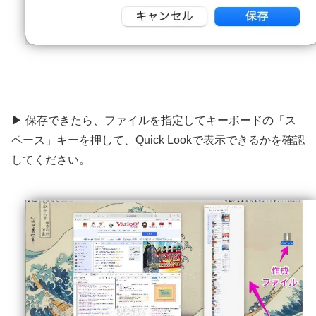
▶ 保存できたら、ファイルを指定してキーボードの「ス
ペース」キーを押して、Quick Lookで表示できるかを確認
してください。