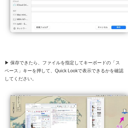
▶ 保存できたら、ファイルを指定してキーボードの「ス
ペース」キーを押して、Quick Lookで表示できるかを確認
してください。