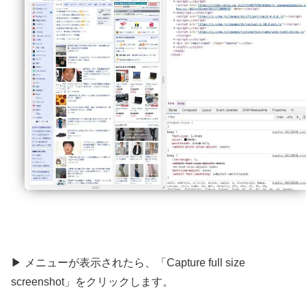
▶ メニューが表示されたら、「Capture full size
screenshot」をクリックします。