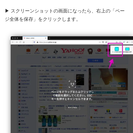
▶ スクリーンショットの画面になったら、右上の「ペー
ジ全体を保存」をクリックします。