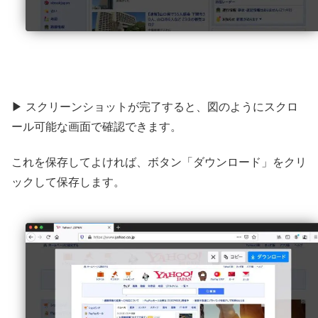
▶ スクリーンショットが完了すると、図のようにスクロ
ール可能な画面で確認できます。
これを保存してよければ、ボタン「ダウンロード」をクリ
ックして保存します。