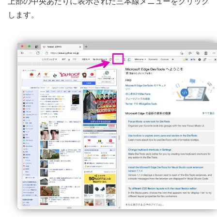
上部の中央あたりに表示された三本線メニューをクリック
します。