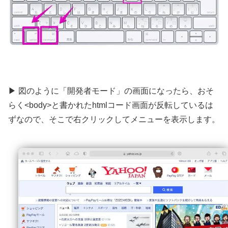
▶ 図のように「開発者モード」の画面になったら、おそ
らく<body>と書かれたhtmlコード画面が反転しているは
ずなので、そこで右クリックしてメニューを表示します。