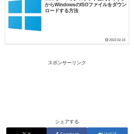
からWindowsのISOファイルをダウン
ロードする方法
2022.02.15
スポンサーリンク
シェアする