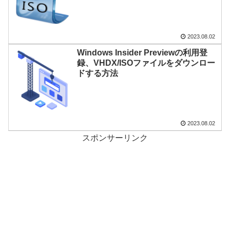
2023.08.02
Windows Insider Previewの利用登
録、VHDX/ISOファイルをダウンロー
ドする方法
2023.08.02
スポンサーリンク