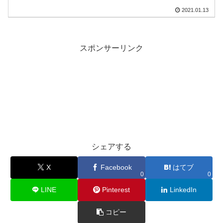
2021.01.13
スポンサーリンク
シェアする
X
Facebook
はてブ
0
0
LINE
Pinterest
LinkedIn
コピー