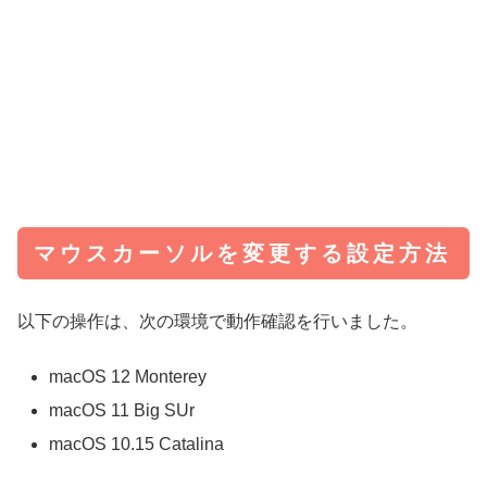
マウスカーソルを変更する設定方法
以下の操作は、次の環境で動作確認を行いました。
macOS 12 Monterey
macOS 11 Big SUr
macOS 10.15 Catalina