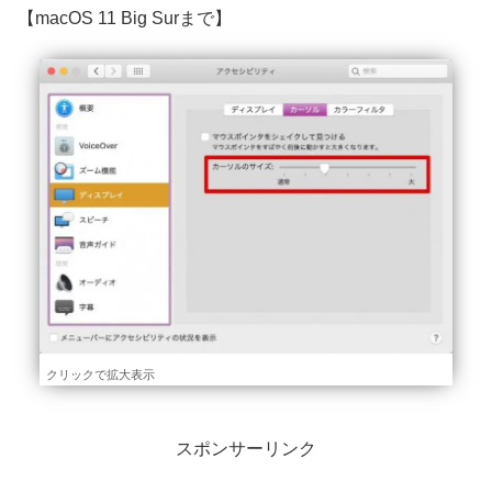
【macOS 11 Big Surまで】
クリックで拡大表示
スポンサーリンク