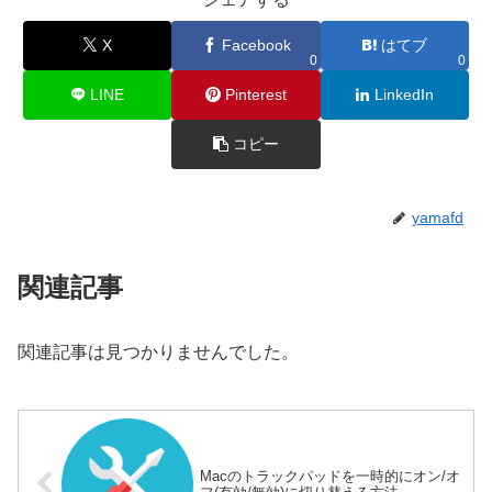
X
Facebook
はてブ
0
0
LINE
Pinterest
LinkedIn
コピー
yamafd
関連記事
関連記事は見つかりませんでした。
Macのトラックパッドを一時的にオン/オ