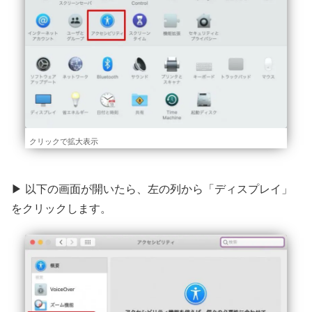
クリックで拡大表示
▶ 以下の画面が開いたら、左の列から「ディスプレイ」
をクリックします。