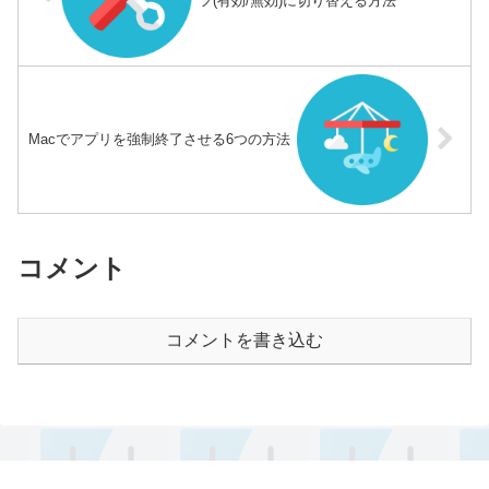
フ(有効/無効)に切り替える方法
Macでアプリを強制終了させる6つの方法
コメント
コメントを書き込む