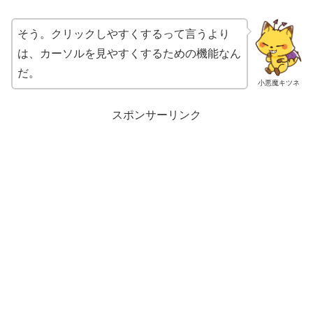
そう。クリックしやすくするって言うより
は、カーソルを見やすくするための機能なん
だ。
小悪魔キツネ
スポンサーリンク