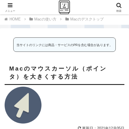
千里の道も一歩から
メニュー
検索
Macの使い方
Macのデスクトップ
当サイトのリンクには商品・サービスのPRを含む場合があります。
Macのマウスカーソル（ポイン
タ）を大きくする方法
更新日：2021年12月05日