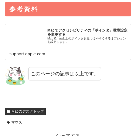
参考資料
Macでアクセシビリティの「ポインタ」環境設定
を変更する
Macで、画面上のポインタを見つけやすくするオプション
を設定します。
support.apple.com
このページの記事は以上です。
Macのデスクトップ
マウス
シェアする