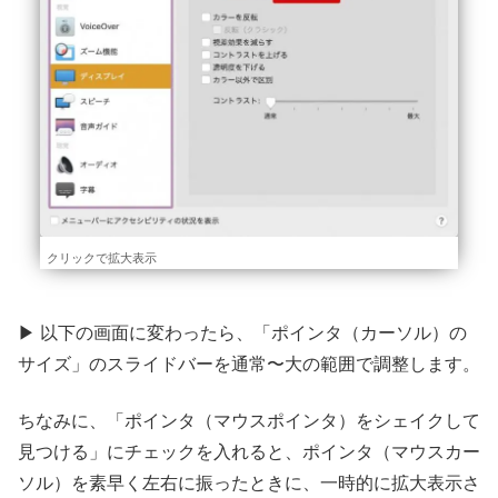
クリックで拡大表示
▶ 以下の画面に変わったら、「ポインタ（カーソル）の
サイズ」のスライドバーを通常〜大の範囲で調整します。
ちなみに、「ポインタ（マウスポインタ）をシェイクして
見つける」にチェックを入れると、ポインタ（マウスカー
ソル）を素早く左右に振ったときに、一時的に拡大表示さ