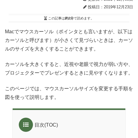
投稿日：2019年12月23日
この記事は
約2分
で読めます。
Macでマウスカーソル（ポインタとも言いますが、以下は
カーソルと呼びます）が小さくて見づらいときは、カーソ
ルのサイズを大きくすることができます。
カーソルを大きくすると、近視や老眼で視力が弱い方や、
プロジェクターでプレゼンするときに見やすくなります。
このページでは、マウスカーソルサイズを変更する手順を
図を使って説明します。
目次(TOC)