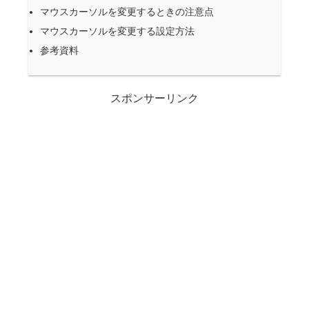
マウスカーソルを変更するときの注意点
マウスカーソルを変更する設定方法
参考資料
スポンサーリンク