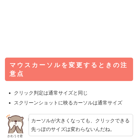
マウスカーソルを変更するときの注
意点
クリック判定は通常サイズと同じ
スクリーンショットに映るカーソルは通常サイズ
カーソルが大きくなっても、クリックできる
先っぽのサイズは変わらないんだね。
かわうそ君