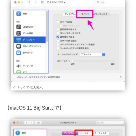
クリックで拡大表示
【macOS 11 Big Surまで】