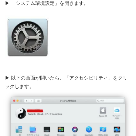
▶ 「システム環境設定」を開きます。
▶ 以下の画面が開いたら、「アクセシビリティ」をクリ
ックします。