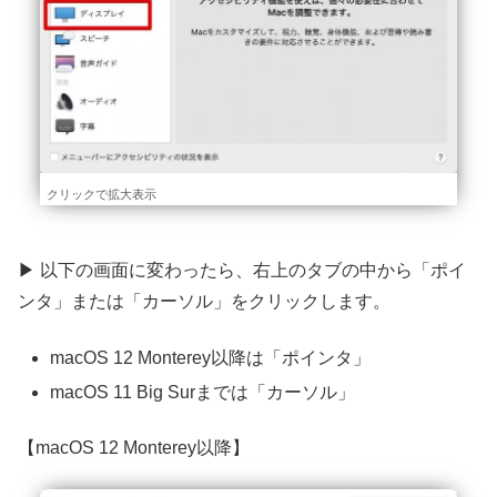
クリックで拡大表示
▶ 以下の画面に変わったら、右上のタブの中から「ポイ
ンタ」または「カーソル」をクリックします。
macOS 12 Monterey以降は「ポインタ」
macOS 11 Big Surまでは「カーソル」
【
macOS 12 Monterey以降
】