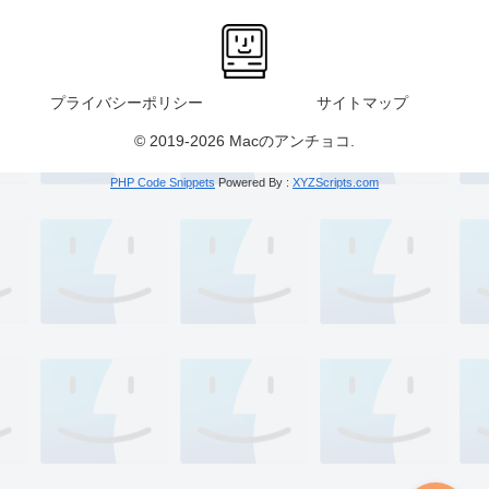
プライバシーポリシー
サイトマップ
© 2019-2026 Macのアンチョコ.
PHP Code Snippets
Powered By :
XYZScripts.com