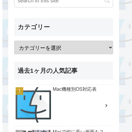
カテゴリー
過去1ヶ月の人気記事
Mac機種別OS対応表
Macで縦に長い画面をス