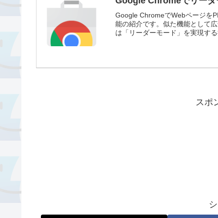
Google Chromeでリ
Google ChromeでWeb
能の紹介です。似た機能として広
は「リーダーモード」を実現する
スポ
シ