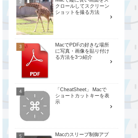
クロールしてスクリーン
ショットを撮る方法
MacでPDFの好きな場所
に写真・画像を貼り付け
る方法を3つ紹介
「CheatSheet」 Macで
ショートカットキーを表
示
Macのスリープ制御アプ