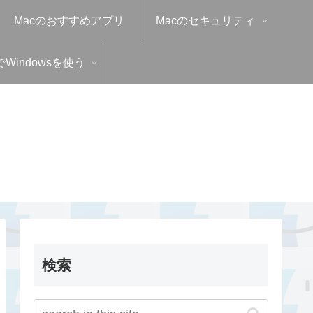
Macのおすすめアプリ
Macのセキュリティ
でWindowsを使う
検索