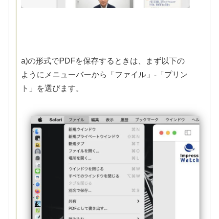
a)の形式でPDFを保存するときは、まず以下の
ようにメニューバーから「ファイル」-「プリン
ト」を選びます。