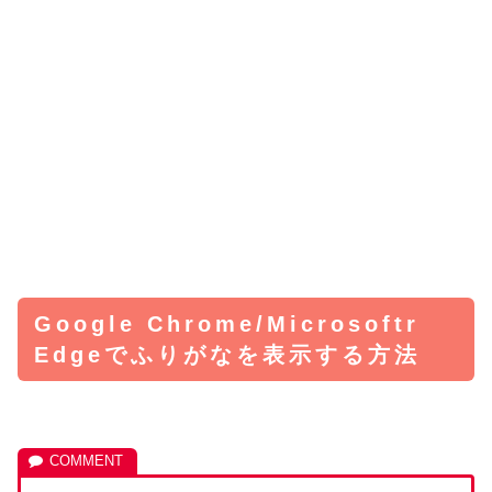
Google Chrome/Microsoftr
Edgeでふりがなを表示する方法