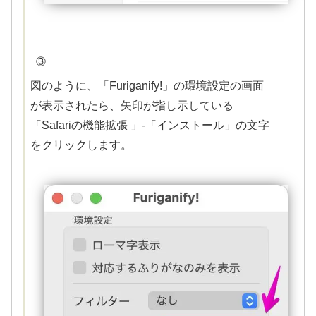
③
図のように、「Furiganify!」の環境設定の画面
が表示されたら、矢印が指し示している
「Safariの機能拡張 」-「インストール」の文字
をクリックします。