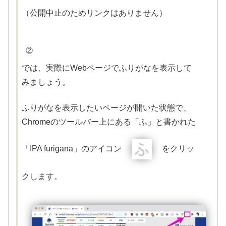
（公開中止のためリンクはありません）
②
では、実際にWebページでふりがなを表示して
みましょう。
ふりがなを表示したいページが開いた状態で、
Chromeのツールバー上にある「ふ」と書かれた
「IPA furigana」のアイコン
をクリッ
クします。