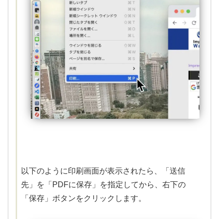
以下のように印刷画面が表示されたら、「送信
先」を「PDFに保存」を指定してから、右下の
「保存」ボタンをクリックします。