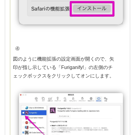
④
図のように機能拡張の設定画面が開くので、矢
印が指し示している「Furiganify!」の左側のチ
ェックボックスをクリックしてオンにします。