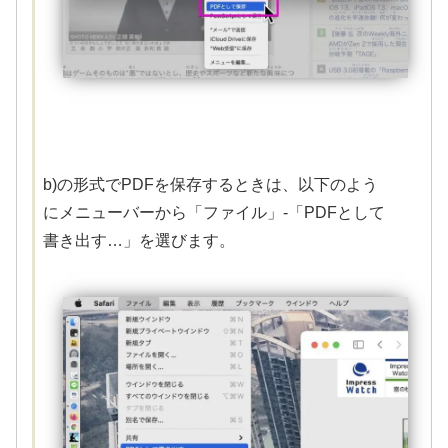
b)の形式でPDFを保存するときは、以下のよう
にメニューバーから「ファイル」-「PDFとして
書き出す…」を選びます。