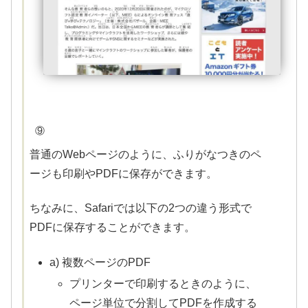
⑨
普通のWebページのように、ふりがなつきのペ
ージも印刷やPDFに保存ができます。
ちなみに、Safariでは以下の2つの違う形式で
PDFに保存することができます。
a) 複数ページのPDF
プリンターで印刷するときのように、
ページ単位で分割してPDFを作成する