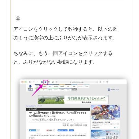
⑧
アイコンをクリックして数秒すると、以下の図
のように漢字の上にふりがなが表示されます。
ちなみに、もう一回アイコンをクリックする
と、ふりがながない状態になります。