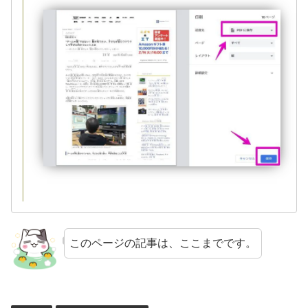
このページの記事は、ここまでです。