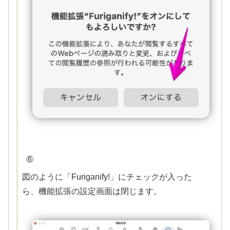
⑥
図のように「Furiganify!」にチェックが入った
ら、機能拡張の設定画面は閉じます。