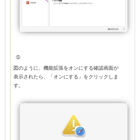
⑤
図のように、機能拡張をオンにする確認画面が
表示されたら、「オンにする」をクリックしま
す。