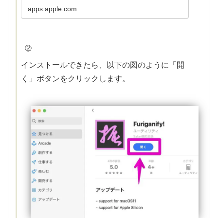
apps.apple.com
②
インストールできたら、以下の図のように「開
く」ボタンをクリックします。