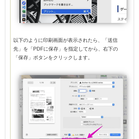
以下のように印刷画面が表示されたら、「送信
先」を「PDFに保存」を指定してから、右下の
「保存」ボタンをクリックします。