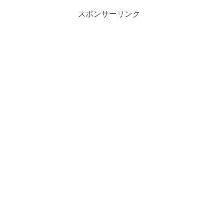
スポンサーリンク