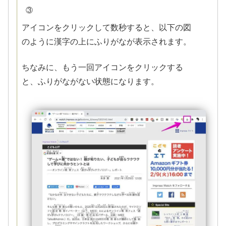
③
アイコンをクリックして数秒すると、以下の図
のように漢字の上にふりがなが表示されます。
ちなみに、もう一回アイコンをクリックする
と、ふりがながない状態になります。