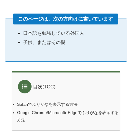
このページは、次の方向けに書いています
日本語を勉強している外国人
子供、またはその親
目次(TOC)
Safariでふりがなを表示する方法
Google Chrome/Microsoftr Edgeでふりがなを表示する
方法