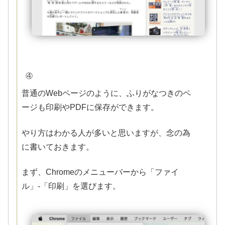
④
普通のWebページのように、ふりがなつきのペ
ージも印刷やPDFに保存ができます。
やり方はわかる人が多いと思いますが、念の為
に書いておきます。
まず、Chromeのメニューバーから「ファイ
ル」-「印刷」を選びます。