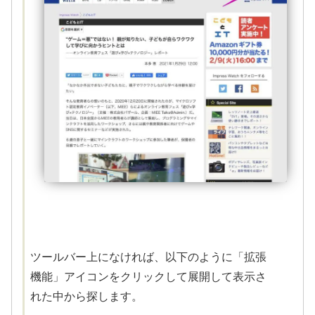
ツールバー上になければ、以下のように「拡張
機能」アイコンをクリックして展開して表示さ
れた中から探します。