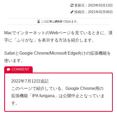
更新日：2023年03月13日
投稿日：2021年02月06日
この記事は
約5分
で読めます。
MacでインターネットのWebページを見ているときに、漢
字に「ふりがな」を表示する方法を紹介します。
SafariとGoogle Chrome/Microsoft Edge向けの拡張機能を
使います。
2022年7月12日追記
このページで紹介している、Google Chrome用の
拡張機能「IPA furigana」は公開中止となっていま
す。