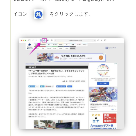
イコン
をクリックします。