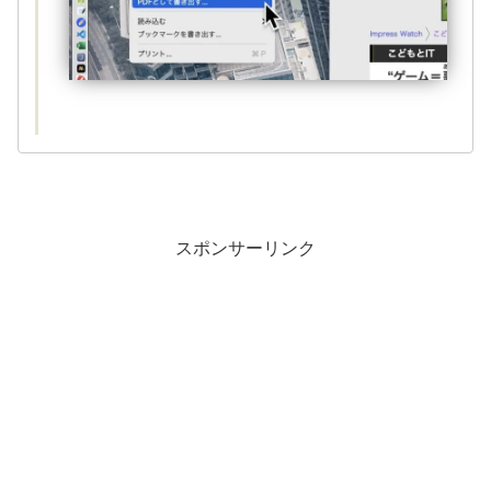
スポンサーリンク