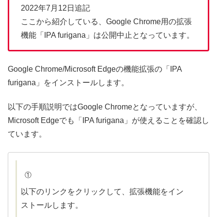
2022年7月12日追記
ここから紹介している、Google Chrome用の拡張
機能「IPA furigana」は公開中止となっています。
Google Chrome/Microsoft Edgeの機能拡張の「IPA
furigana」をインストールします。
以下の手順説明ではGoogle Chromeとなっていますが、
Microsoft Edgeでも「IPA furigana」が使えることを確認し
ています。
①
以下のリンクをクリックして、拡張機能をイン
ストールします。