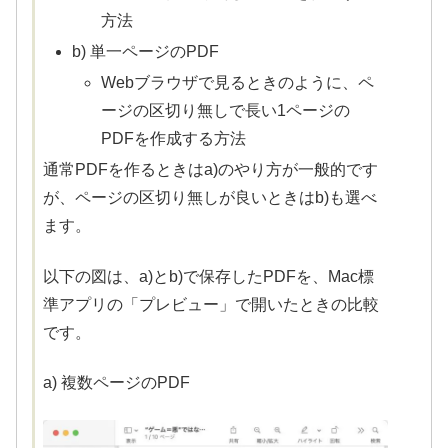
方法
b) 単一ページのPDF
Webブラウザで見るときのように、ペ
ージの区切り無しで長い1ページの
PDFを作成する方法
通常PDFを作るときはa)のやり方が一般的です
が、ページの区切り無しが良いときはb)も選べ
ます。
以下の図は、a)とb)で保存したPDFを、Mac標
準アプリの「プレビュー」で開いたときの比較
です。
a) 複数ページのPDF