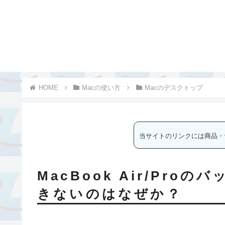
Macの使い方
Macのデスクトップ
当サイトのリンクには商品・
MacBook Air/Pr
きないのはなぜか？