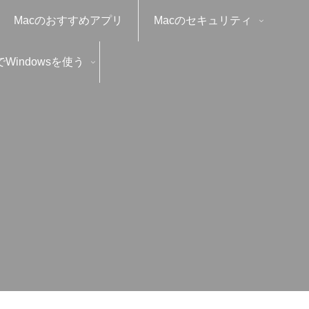
Macのおすすめアプリ
Macのセキュリティ
でWindowsを使う