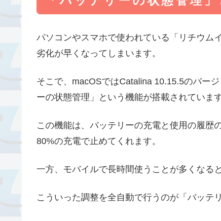
「バッテリーの状態管理」
パソコンやスマホで使われている「リチウムイ
劣化が早くなってしまいます。
そこで、macOSではCatalina 10.15
ーの状態管理」という機能が搭載されていま
この機能は、バッテリーの充電と使用の履歴
80%の充電で止めてくれます。
一方、モバイルで長時間使うことが多くなると
こういった調整を全自動で行うのが「バッテ