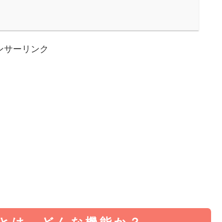
ンサーリンク