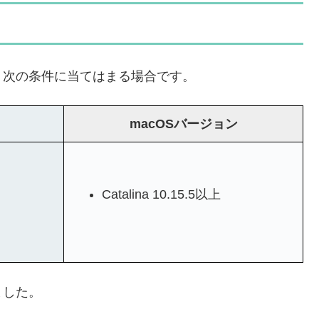
、次の条件に当てはまる場合です。
macOSバージョン
Catalina 10.15.5以上
ました。