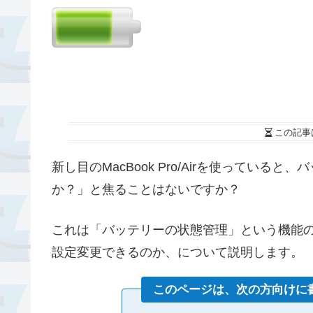
この記事
新し目のMacBook Pro/Airを使ってい
か？」と焦ることはないですか？
これは「バッテリーの状態管理」という機能
設定変更できるのか、について説明します。
このページは、次の方向けに