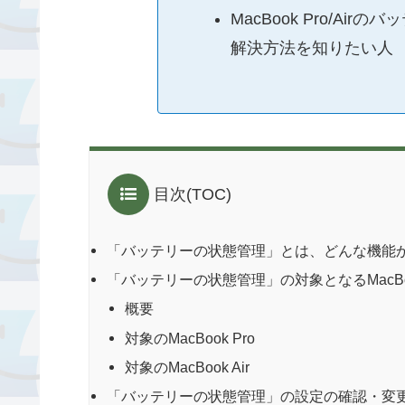
MacBook Pro/Ai
解決方法を知りたい人
目次(TOC)
「バッテリーの状態管理」とは、どんな機能
「バッテリーの状態管理」の対象となるMacBook 
概要
対象のMacBook Pro
対象のMacBook Air
「バッテリーの状態管理」の設定の確認・変