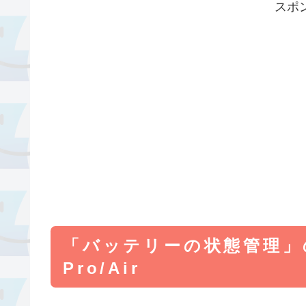
スポ
「バッテリーの状態管理」の
Pro/Air