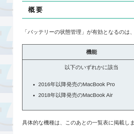
概要
「バッテリーの状態管理」が有効となるのは
機能
以下のいずれかに該当
2016年以降発売のMacBook Pro
2018年以降発売のMacBook Air
具体的な機種は、このあとの一覧表に掲載し