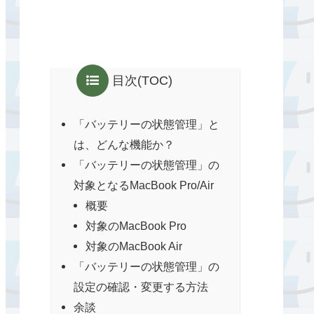
目次(TOC)
「バッテリーの状態管理」と
は、どんな機能か？
「バッテリーの状態管理」の
対象となるMacBook Pro/Air
概要
対象のMacBook Pro
対象のMacBook Air
「バッテリーの状態管理」の
設定の確認・変更する方法
余談