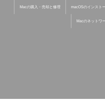
Macの購入・売却と修理
macOSのインスト
Macのネットワ