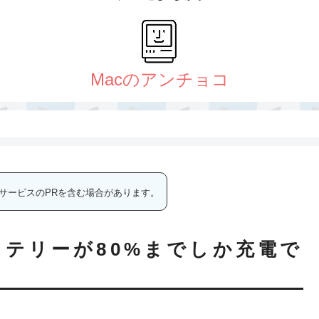
サービスのPRを含む場合があります。
oのバッテリーが80%までしか充電で