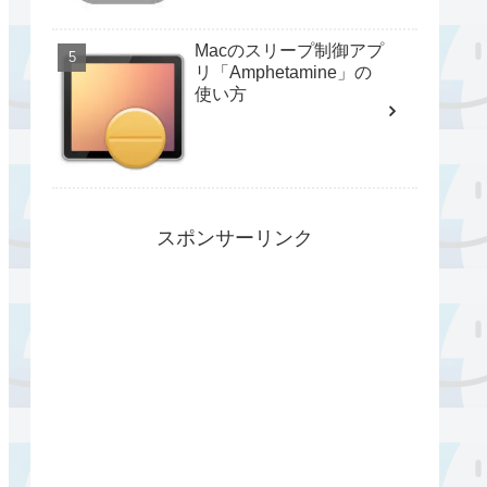
Macのスリープ制御アプ
リ「Amphetamine」の
使い方
スポンサーリンク