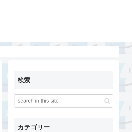
検索
カテゴリー