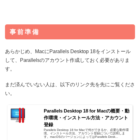
事前準備
あらかじめ、MacにParallels Desktop 18をインストール
して、Parallelsのアカウント作成しておく必要がありま
す。
まだ済んでいない人は、以下のリンク先を先にご覧くださ
い。
Parallels Desktop 18 for Macの概要・動
作環境・インストール方法・アカウント
登録
Parallels Desktop 18 for Macで何ができるか、必要な動作環
境、インストール方法、アカウント登録について説明しま
す。macOSのバージョンによってはParallels Desk...