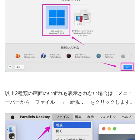
以上2種類の画面のいずれも表示されない場合は、メニュ
ーバーから「ファイル」→「新規…」をクリックします。