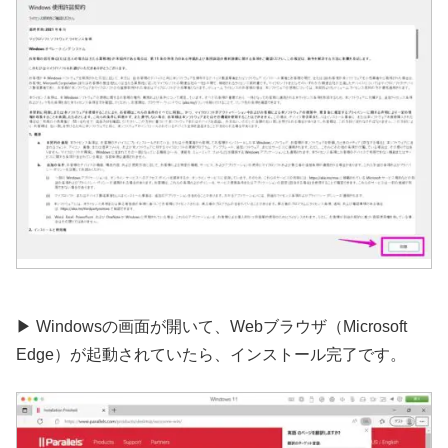
▶︎ Windowsの画面が開いて、Webブラウザ（Microsoft
Edge）が起動されていたら、インストール完了です。