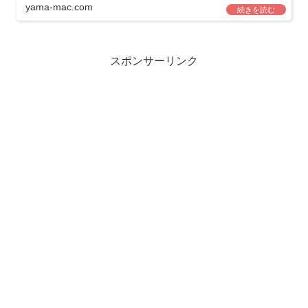
yama-mac.com
スポンサーリンク