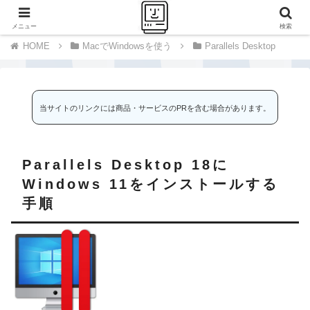
千里の道も一歩から
メニュー
検索
MacでWindowsを使う
Parallels Desktop
当サイトのリンクには商品・サービスのPRを含む場合があります。
Parallels Desktop 18に
Windows 11をインストールする
手順