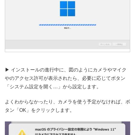
▶︎ インストールの進行中に、図のようにカメラやマイク
やのアクセス許可が表示されたら、必要に応じてボタン
「システム設定を開く…」から設定します。
よくわからなかったり、カメラを使う予定がなければ、ボ
タン「OK」をクリックします。