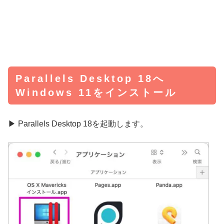
Parallels Desktop 18へ
Windows 11をインストール
▶ Parallels Desktop 18を起動します。