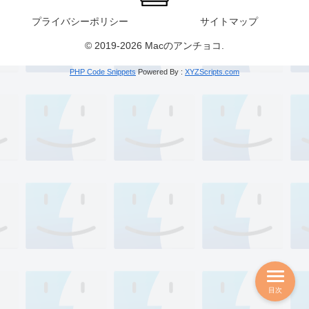
プライバシーポリシー
サイトマップ
© 2019-2026 Macのアンチョコ.
PHP Code Snippets
Powered By :
XYZScripts.com
目次