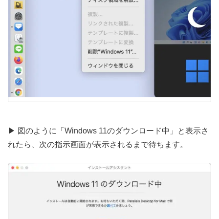
▶︎ 図のように「Windows 11のダウンロード中」と表示さ
れたら、次の指示画面が表示されるまで待ちます。