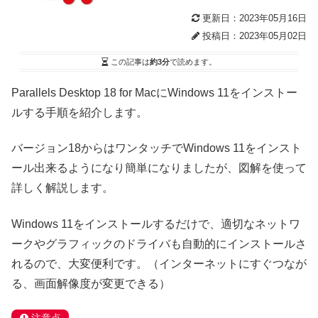
更新日：2023年05月16日
投稿日：2023年05月02日
この記事は
約3分
で読めます。
Parallels Desktop 18 for MacにWindows 11をインストー
ルする手順を紹介します。
バージョン18からはワンタッチでWindows 11をインスト
ール出来るようになり簡単になりましたが、図解を使って
詳しく解説します。
Windows 11をインストールするだけで、適切なネットワ
ークやグラフィックのドライバも自動的にインストールさ
れるので、大変便利です。（インターネットにすぐつなが
る、画面解像度が変更できる）