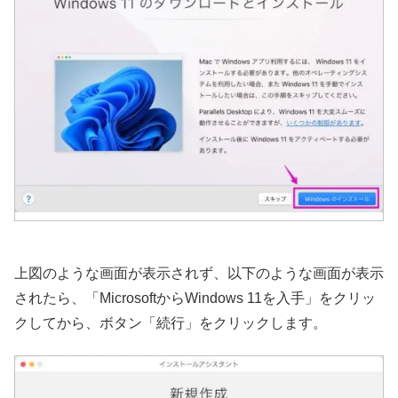
上図のような画面が表示されず、以下のような画面が表示
されたら、「MicrosoftからWindows 11を入手」をクリッ
クしてから、ボタン「続行」をクリックします。