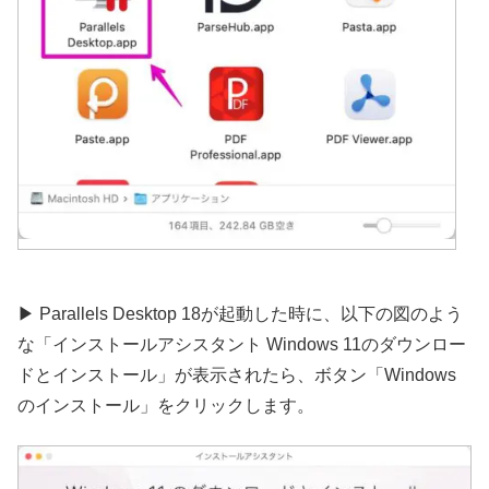
▶︎ Parallels Desktop 18が起動した時に、以下の図のよう
な「インストールアシスタント Windows 11のダウンロー
ドとインストール」が表示されたら、ボタン「Windows
のインストール」をクリックします。