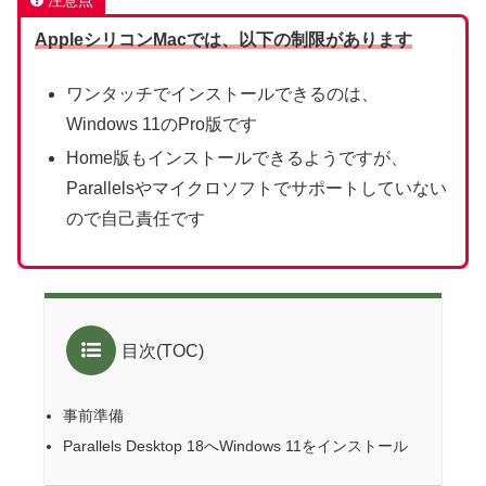
注意点
AppleシリコンMacでは、以下の制限があります
ワンタッチでインストールできるのは、
Windows 11のPro版です
Home版もインストールできるようですが、
Parallelsやマイクロソフトでサポートしていない
ので自己責任です
目次(TOC)
事前準備
Parallels Desktop 18へWindows 11をインストール