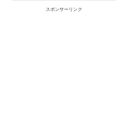
スポンサーリンク