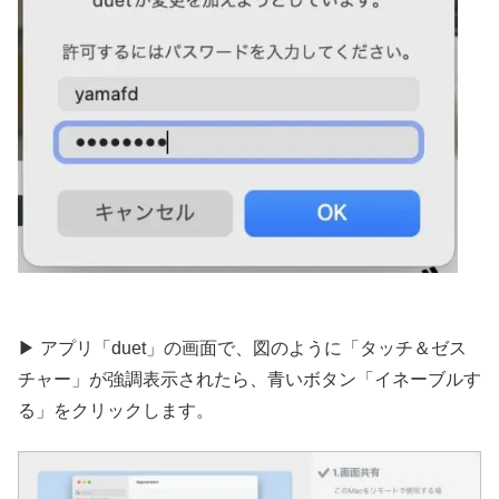
▶︎ アプリ「duet」の画面で、図のように「タッチ＆ゼス
チャー」が強調表示されたら、青いボタン「イネーブルす
る」をクリックします。