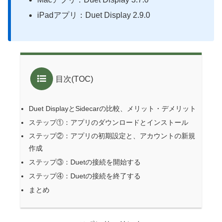
iPadアプリ：Duet Display 2.9.0
目次(TOC)
Duet DisplayとSidecarの比較、メリット・デメリット
ステップ①：アプリのダウンロードとインストール
ステップ②：アプリの初期設定と、アカウントの新規
作成
ステップ③：Duetの接続を開始する
ステップ④：Duetの接続を終了する
まとめ