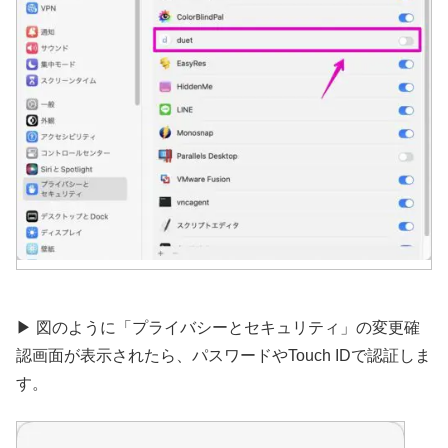
▶︎ 図のように「プライバシーとセキュリティ」の変更確
認画面が表示されたら、パスワードやTouch IDで認証しま
す。