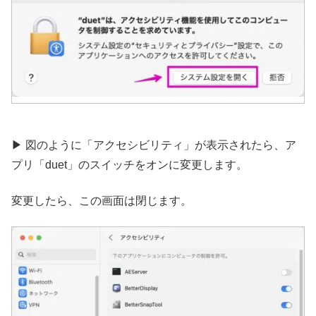
▶︎ 図のように「アクセシビリティ」が表示されたら、ア
プリ「duet」のスイッチをオンに変更します。
変更したら、この画面は閉じます。