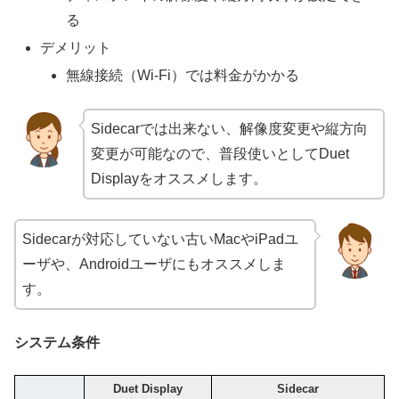
る
デメリット
無線接続（Wi-Fi）では料金がかかる
Sidecarでは出来ない、解像度変更や縦方向
変更が可能なので、普段使いとしてDuet
Displayをオススメします。
Sidecarが対応していない古いMacやiPadユ
ーザや、Androidユーザにもオススメしま
す。
システム条件
Duet Display
Sidecar