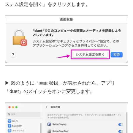
ステム設定を開く」をクリックします。
▶︎ 図のように「画面収録」が表示されたら、アプリ
「duet」のスイッチをオンに変更します。