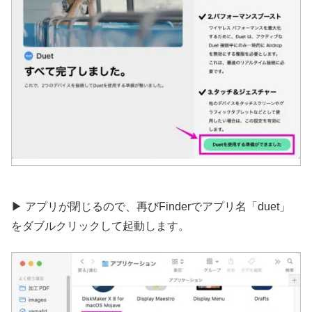
▶︎ アプリが閉じるので、再びFinderでアプリ名「duet」
をダブルクリックして起動します。