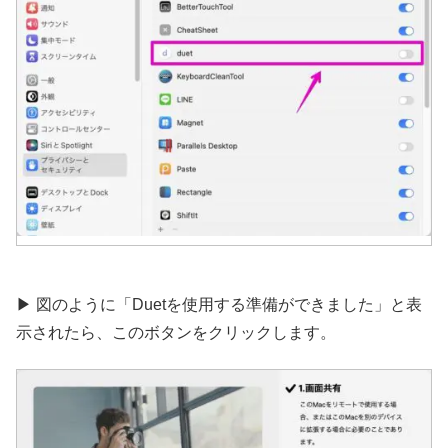
▶︎ 図のように「Duetを使用する準備ができました」と表
示されたら、このボタンをクリックします。