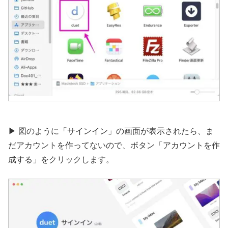
▶︎ 図のように「サインイン」の画面が表示されたら、ま
だアカウントを作ってないので、ボタン「アカウントを作
成する」をクリックします。