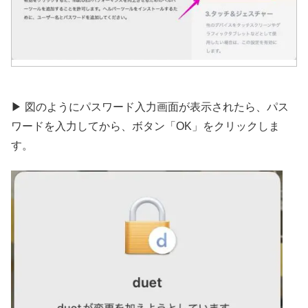
▶︎ 図のようにパスワード入力画面が表示されたら、パス
ワードを入力してから、ボタン「OK」をクリックしま
す。