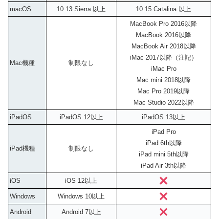
macOS
10.13 Sierra 以上
10.15 Catalina 以上
MacBook Pro 2016以降
MacBook 2016以降
MacBook Air 2018以降
iMac 2017以降（注記）
Mac機種
制限なし
iMac Pro
Mac mini 2018以降
Mac Pro 2019以降
Mac Studio 2022以降
iPadOS
iPadOS 12以上
iPadOS 13以上
iPad Pro
iPad 6th以降
iPad機種
制限なし
iPad mini 5th以降
iPad Air 3th以降
iOS
iOS 12以上
Windows
Windows 10以上
Android
Android 7以上