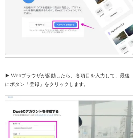
▶︎ Webブラウザが起動したら、各項目を入力して、最後
にボタン「登録」をクリックします。