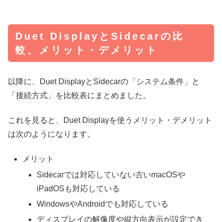
Duet DisplayとSidecarの比
較、メリット・デメリット
以降に、Duet DisplayとSidecarの「システム条件」と
「接続方式」を比較表にまとめました。
これを見ると、Duet Displayを使うメリット・デメリット
は次のようになります。
メリット
Sidecarでは対応していない古いmacOSや
iPadOSも対応している
WindowsやAndroidでも対応している
ディスプレイの解像度や縦方向表示が設定でき