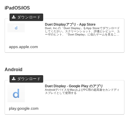
iPadOS/iOS
Duet Displayアプリ - App Store
Duet, Inc.の「Duet Display」をApp Storeでダウンロード
してください。スクリーンショット、評価とレビュー、ユ
ーザのヒント、「Duet Display」に似たゲームを見るこ
と...
apps.apple.com
Android
Duet Display - Google Play のアプリ
AndroidデバイスをMacおよびPC用の超高速セカンドディ
スプレイとして使用する
play.google.com