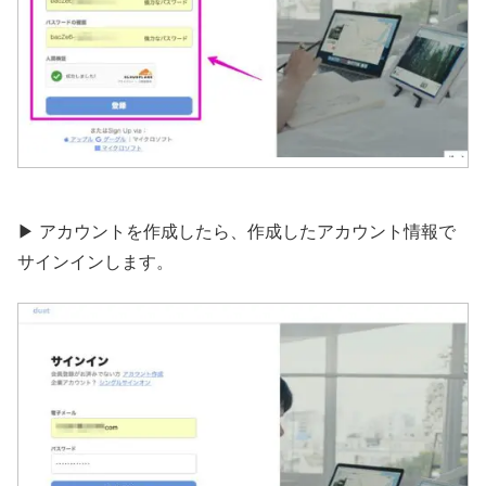
▶︎ アカウントを作成したら、作成したアカウント情報で
サインインします。