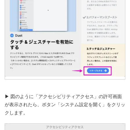
▶︎ 図のように「アクセシビリティアクセス」の許可画面
が表示されたら、ボタン「システム設定を開く」をクリッ
クします。