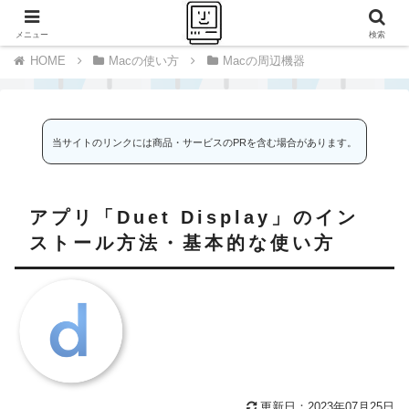
千里の道も一歩から
メニュー
検索
Macの使い方
Macの周辺機器
当サイトのリンクには商品・サービスのPRを含む場合があります。
アプリ「Duet Display」のイン
ストール方法・基本的な使い方
更新日：2023年07月25日