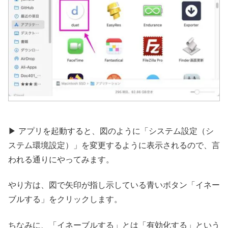
▶︎ アプリを起動すると、図のように「システム設定（シ
ステム環境設定）」を変更するように表示されるので、言
われる通りにやってみます。
やり方は、図で矢印が指し示している青いボタン「イネー
ブルする」をクリックします。
ちなみに、「イネーブルする」とは「有効化する」という