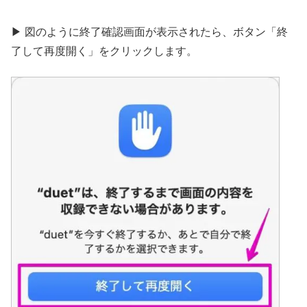
▶︎ 図のように終了確認画面が表示されたら、ボタン「終
了して再度開く」をクリックします。