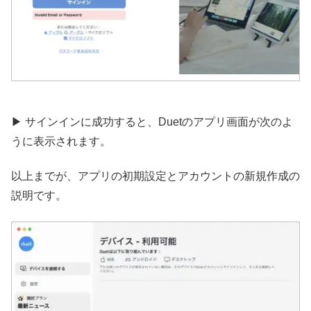
▶︎ サインインに成功すると、Duetのアプリ画面が次のよ
うに表示されます。
以上までが、アプリの初期設定とアカウントの新規作成の
説明です。