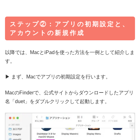
ステップ②：アプリの初期設定と、
アカウントの新規作成
以降では、MacとiPadを使った方法を一例として紹介しま
す。
▶︎ まず、Macでアプリの初期設定を行います。
MacのFinderで、公式サイトからダウンロードしたアプリ
名「duet」をダブルクリックして起動します。