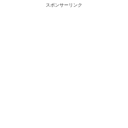
スポンサーリンク