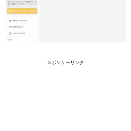
スポンサーリンク