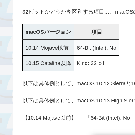
32ビットかどうかを区別する項目は、macO
macOSバージョン
項目
10.14 Mojave以前
64-Bit (Intel): No
10.15 Catalina以降
Kind: 32-bit
以下は具体例として、macOS 10.12 Sierraと
以下は具体例として、macOS 10.13 High Si
【10.14 Mojave以前】
「64-Bit (Intel