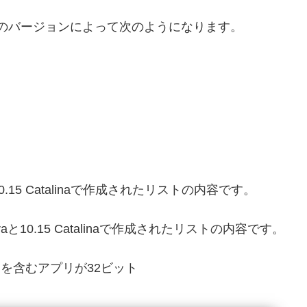
Sのバージョンによって次のようになります。
10.15 Catalinaで作成されたリストの内容です。
erraと10.15 Catalinaで作成されたリストの内容です。
): No」を含むアプリが32ビット