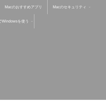
Macのおすすめアプリ
Macのセキュリティ
でWindowsを使う