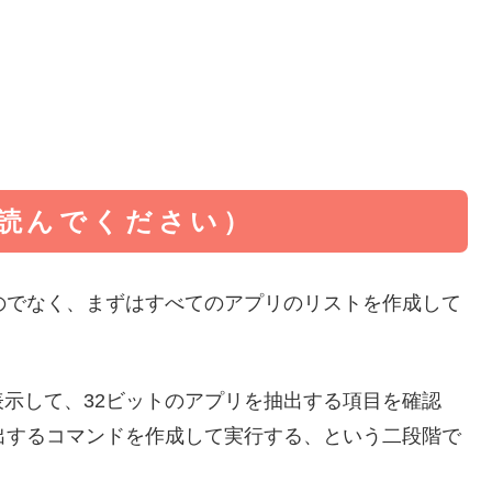
読んでください）
のでなく、まずはすべてのアプリのリストを作成して
示して、32ビットのアプリを抽出する項目を確認
出するコマンドを作成して実行する、という二段階で