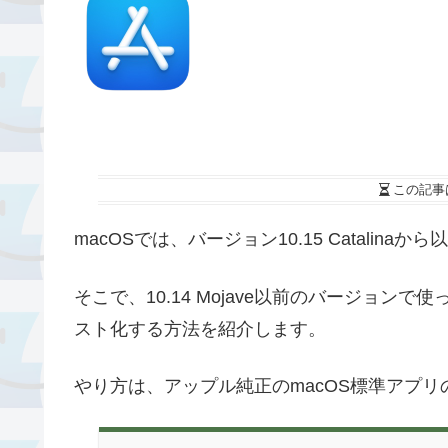
この記事
macOSでは、バージョン10.15 Catalin
そこで、10.14 Mojave以前のバージョン
スト化する方法を紹介します。
やり方は、アップル純正のmacOS標準アプ