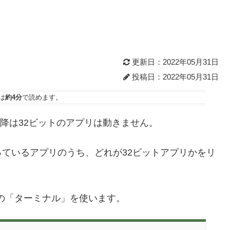
更新日：2022年05月31日
投稿日：2022年05月31日
は
約4分
で読めます。
aから以降は32ビットのアプリは動きません。
で使っているアプリのうち、どれが32ビットアプリかをリ
リの「ターミナル」を使います。