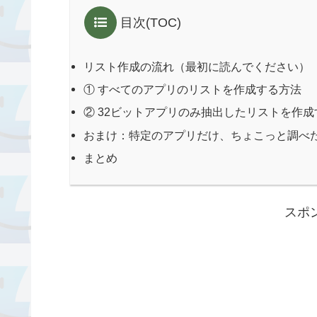
目次(TOC)
リスト作成の流れ（最初に読んでください）
① すべてのアプリのリストを作成する方法
② 32ビットアプリのみ抽出したリストを作
おまけ：特定のアプリだけ、ちょこっと調べ
まとめ
スポ