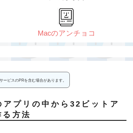
サービスのPRを含む場合があります。
のアプリの中から32ビットア
作る方法