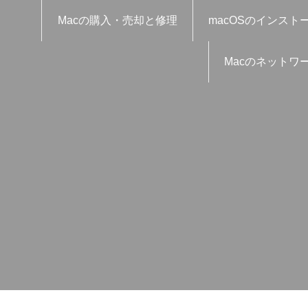
Macの購入・売却と修理
macOSのインスト
Macのネットワ