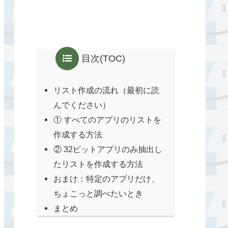
目次(TOC)
リスト作成の流れ（最初に読
んでください）
① すべてのアプリのリストを
作成する方法
② 32ビットアプリのみ抽出し
たリストを作成する方法
おまけ：特定のアプリだけ、
ちょこっと調べたいとき
まとめ