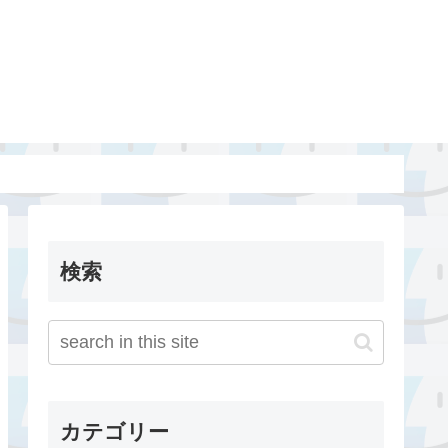
検索
カテゴリー