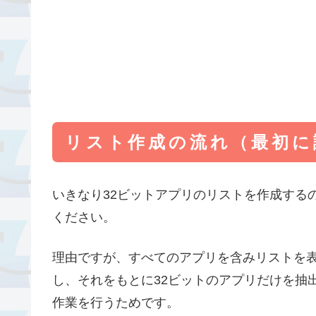
リスト作成の流れ（最初に
いきなり32ビットアプリのリストを作成する
ください。
理由ですが、すべてのアプリを含みリストを表
し、それをもとに32ビットのアプリだけを抽
作業を行うためです。