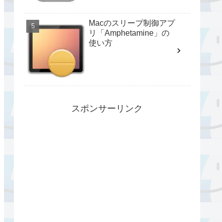
Macのスリープ制御アプ
リ「Amphetamine」の
使い方
スポンサーリンク