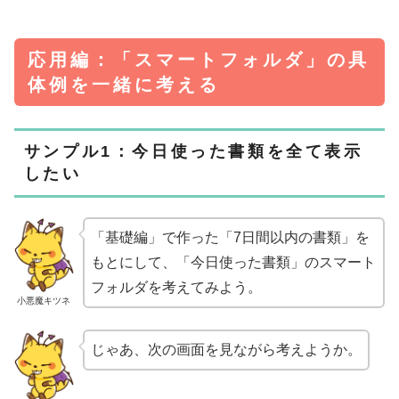
応用編：「スマートフォルダ」の具
体例を一緒に考える
サンプル1：今日使った書類を全て表示
したい
「基礎編」で作った「7日間以内の書類」を
もとにして、「今日使った書類」のスマート
フォルダを考えてみよう。
小悪魔キツネ
じゃあ、次の画面を見ながら考えようか。