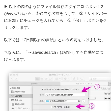
▶ 以下の図のようにファイル保存のダイアログボックス
が表示されたら、①適当な名前をつけて、②「サイドバー
に追加」にチェックを入れてから、③「保存」ボタンをク
リックします。
以下では「7日間以内の書類」という名前をつけました。
ちなみに、「〜.savedSearch」は省略しても自動的につ
けられます。