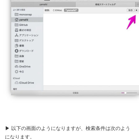
▶ 以下の画面のようになりますが、検索条件は次のよう
になります。