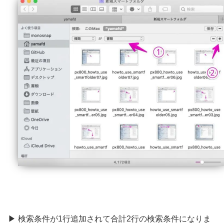
▶ 検索条件が1行追加されて合計2行の検索条件になりま