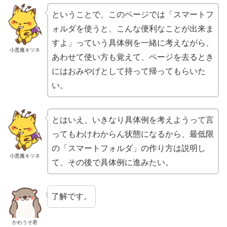
ということで、このページでは「スマートフ
ォルダを使うと、こんな便利なことが出来ま
すよ」っていう具体例を一緒に考えながら、
小悪魔キツネ
あわせて使い方も覚えて、ページを去るとき
にはおみやげとして持って帰ってもらいた
い。
とはいえ、いきなり具体例を考えようって言
ってもわけわからん状態になるから、最低限
の「スマートフォルダ」の作り方は説明し
小悪魔キツネ
て、その後で具体例に進みたい。
了解です。
かわうそ君