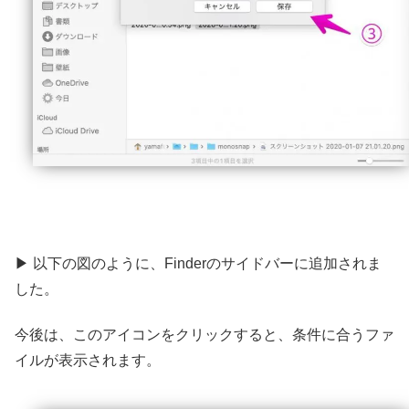
▶ 以下の図のように、Finderのサイドバーに追加されま
した。
今後は、このアイコンをクリックすると、条件に合うファ
イルが表示されます。