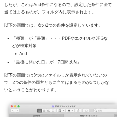
したが、これはAnd条件になるので、設定した条件に全て
当てはまるものが、フォルダ内に表示されます。
以下の画面では、次の2つの条件を設定しています。
「種類」が「書類」・・・PDFやエクセルやJPGな
どが検索対象
And
「最後に開いた日」が「7日間以内」
以下の画面では3つのファイルしか表示されていないの
で、2つの条件の両方ともに当てはまるものが3つしかな
いということがわかります。