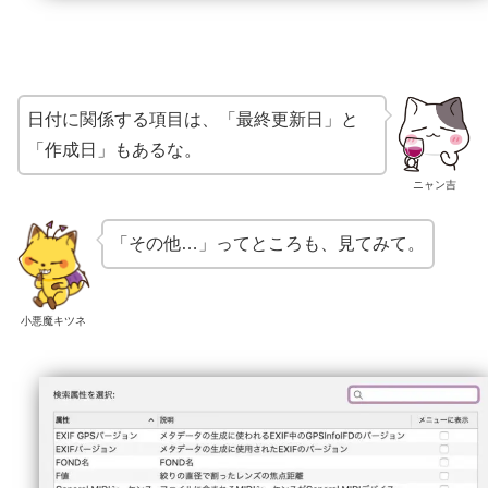
日付に関係する項目は、「最終更新日」と
「作成日」もあるな。
ニャン吉
「その他…」ってところも、見てみて。
小悪魔キツネ