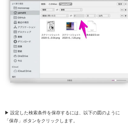
▶ 設定した検索条件を保存するには、以下の図のように
「保存」ボタンをクリックします。