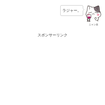
ラジャー。
ニャン吉
スポンサーリンク