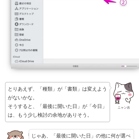
とりあえず、「種類」が「書類」は変えよう
がないかな。
そうすると、「最後に開いた日」が「今日」
ニャン吉
は、もう少し検討の余地がありそう。
じゃあ、「最後に開いた日」の他に何が選べ