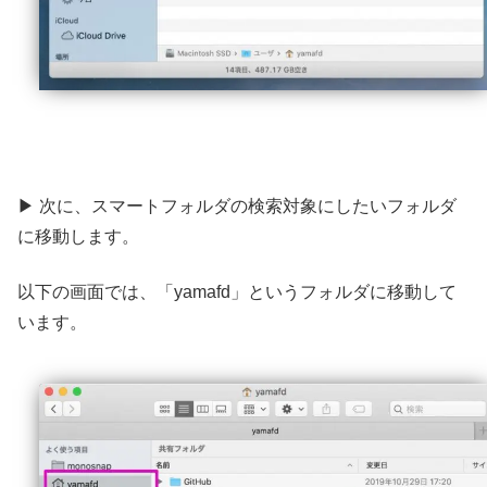
▶ 次に、スマートフォルダの検索対象にしたいフォルダ
に移動します。
以下の画面では、「yamafd」というフォルダに移動して
います。