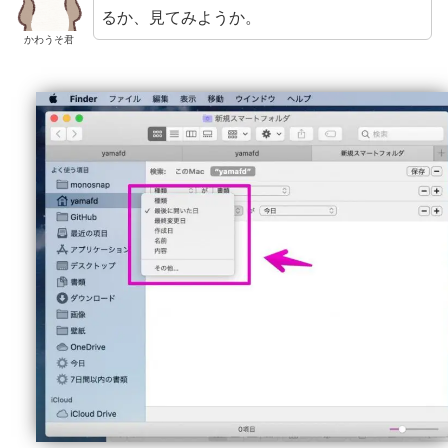
るか、見てみようか。
かわうそ君