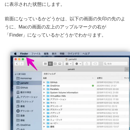
に表示された状態にします。
前面になっているかどうかは、以下の画面の矢印の先のよ
うに、Macの画面の左上のアップルマークの右が
「Finder」になっているかどうかでわかります。