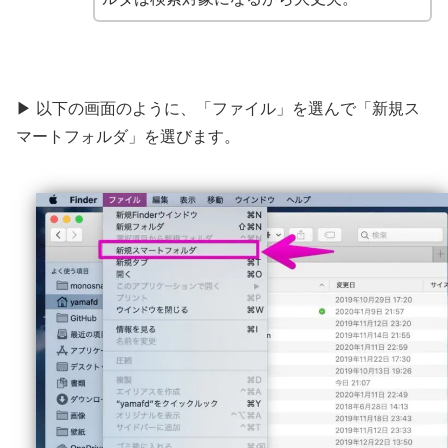
▶ 以下の画面のように、「ファイル」を選んで「新規ス
マートフォルダ」を選びます。