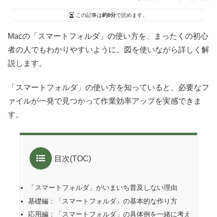
この記事は
約8分
で読めます。
Macの「スマートフォルダ」の使い方を、まったくの初心
者の人でもわかりやすいように、図を使いながら詳しく解
説します。
「スマートフォルダ」の使い方を知っていると、必要なフ
ァイルが一発で見つかって作業効率アップを実感できま
す。
目次(TOC)
「スマートフォルダ」がいまいち普及しない理由
基礎編：「スマートフォルダ」の基本的な作り方
応用編：「スマートフォルダ」の具体例を一緒に考え