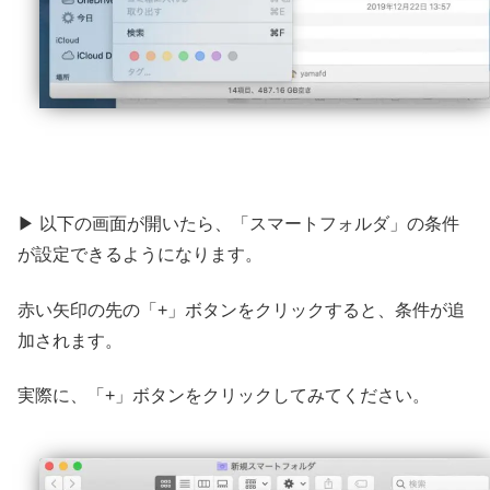
▶ 以下の画面が開いたら、「スマートフォルダ」の条件
が設定できるようになります。
赤い矢印の先の「+」ボタンをクリックすると、条件が追
加されます。
実際に、「+」ボタンをクリックしてみてください。