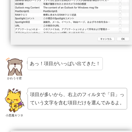
あっ！項目がいっぱい出てきた！
かわうそ君
項目が多いから、右上のフィルタで「日」っ
ていう文字を含む項目だけを選んでみるよ。
小悪魔キツネ