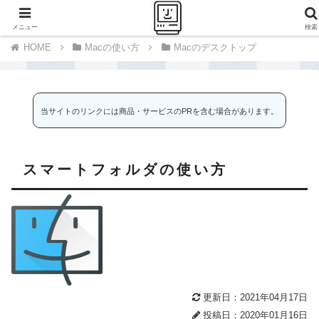
千里の道も一歩から
メニュー
検索
Macの使い方
Macのデスクトップ
当サイトのリンクには商品・サービスのPRを含む場合があります。
スマートフォルダの使い方
更新日：2021年04月17日
投稿日：2020年01月16日