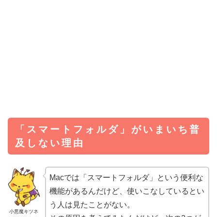
「スマートフォルダ」がいまいち普
及しない理由
Macでは「スマートフォルダ」という便利な
機能があるんだけど、使いこなしているとい
う人は見たことがない。
小悪魔キツネ