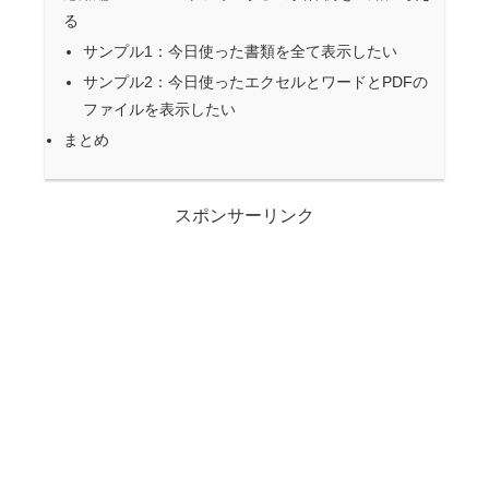
る
サンプル1：今日使った書類を全て表示したい
サンプル2：今日使ったエクセルとワードとPDFの
ファイルを表示したい
まとめ
スポンサーリンク