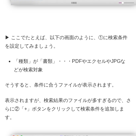
▶ ここでたとえば、以下の画面のように、①に検索条件
を設定してみましょう。
「種類」が「書類」・・・PDFやエクセルやJPGな
どが検索対象
そうすると、条件に合うファイルが表示されます。
表示されますが、検索結果のファイルが多すぎるので、さ
らに②「+」ボタンをクリックして検索条件を追加しま
す。