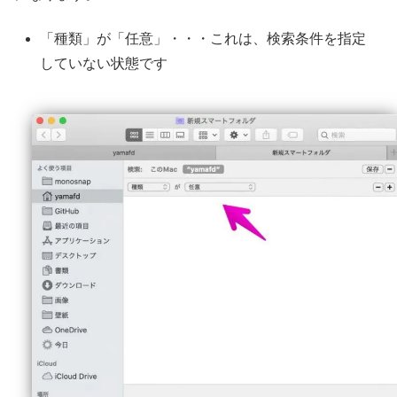
「種類」が「任意」・・・これは、検索条件を指定
していない状態です