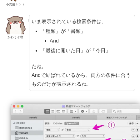
小悪魔キツネ
いま表示されている検索条件は、
「種類」が「書類」
かわうそ君
And
「最後に開いた日」が「今日」
だね。
Andで結ばれているから、両方の条件に合う
ものだけが表示されるね。