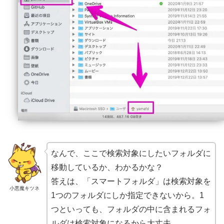
なんで、ここで検索対象にしたいフォルダに
移動しているか、わかるかな？
答えは、「スマートフォルダ」は検索対象を
小悪魔キツネ
1つのフォルダにしか指定できないから。1
つといっても、フォルダの中に含まれるフォ
ルダは検索対象になるから大丈夫。