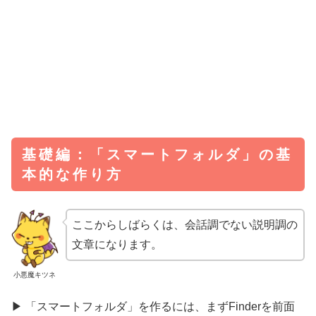
基礎編：「スマートフォルダ」の基
本的な作り方
ここからしばらくは、会話調でない説明調の
文章になります。
小悪魔キツネ
▶ 「スマートフォルダ」を作るには、まずFinderを前面