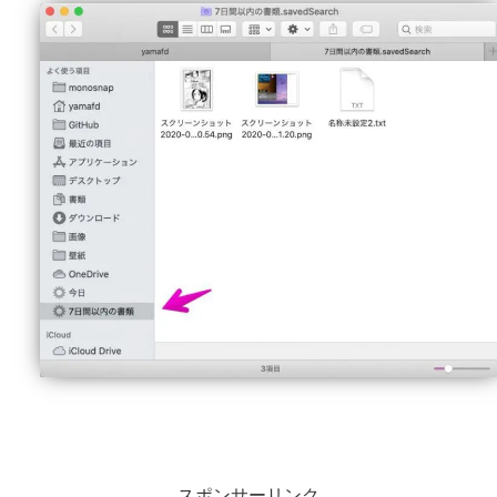
スポンサーリンク