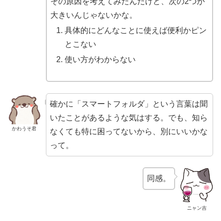
その原因を考えてみたんだけど、次の2つが
大きいんじゃないかな。
具体的にどんなことに使えば便利かピン
とこない
使い方がわからない
確かに「スマートフォルダ」という言葉は聞
いたことがあるような気はする。でも、知ら
かわうそ君
なくても特に困ってないから、別にいいかな
って。
同感。
ニャン吉