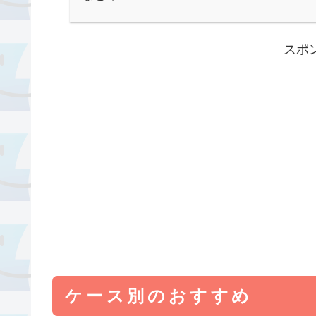
スポ
ケース別のおすすめ