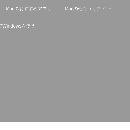
Macのおすすめアプリ
Macのセキュリティ
でWindowsを使う