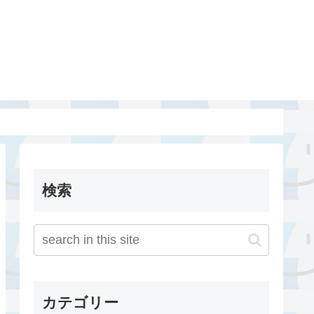
検索
カテゴリー