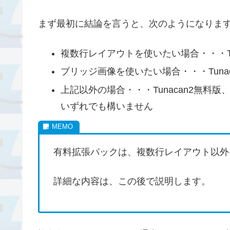
まず最初に結論を言うと、次のようになりま
複数行レイアウトを使いたい場合・・・Tu
ブリッジ画像を使いたい場合・・・Tuna
上記以外の場合・・・Tunacan2無料版
いずれでも構いません
有料拡張パックは、複数行レイアウト以外
詳細な内容は、この後で説明します。