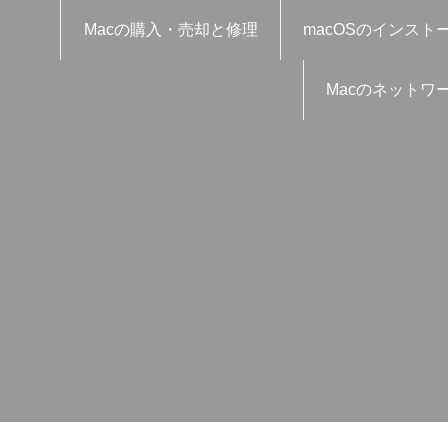
Macの購入・売却と修理
macOSのインスト
Macのネットワ