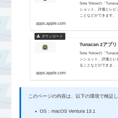
Sota Yokoeの「T
ショット、評価とレビュ
ことなどができます。
apps.apple.com
Tunacan 2アプリ -
Sota Yokoeの「Tu
ンショット、評価とレビ
ることなどができま...
apps.apple.com
このページの内容は、以下の環境で検証
OS：macOS Ventura 13.1