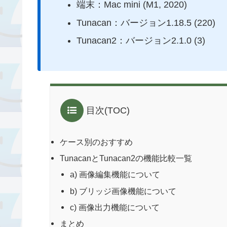
端末：Mac mini (M1, 2020)
Tunacan：バージョン1.18.5 (220)
Tunacan2：バージョン2.1.0 (3)
目次(TOC)
ケース別のおすすめ
TunacanとTunacan2の機能比較一覧
a) 画像編集機能について
b) ブリッジ画像機能について
c) 画像出力機能について
まとめ