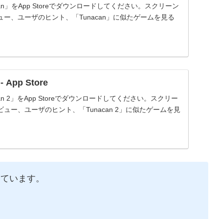
unacan」をApp Storeでダウンロードしてください。スクリーン
ー、ユーザのヒント、「Tunacan」に似たゲームを見る
 App Store
nacan 2」をApp Storeでダウンロードしてください。スクリー
ュー、ユーザのヒント、「Tunacan 2」に似たゲームを見
しています。