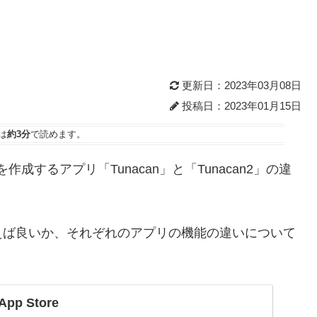
更新日：2023年03月08日
投稿日：2023年01月15日
は
約3分
で読めます。
成するアプリ「Tunacan」と「Tunacan2」の違
えば良いか、それぞれのアプリの機能の違いについて
pp Store