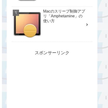
Macのスリープ制御アプ
リ「Amphetamine」の
使い方
スポンサーリンク