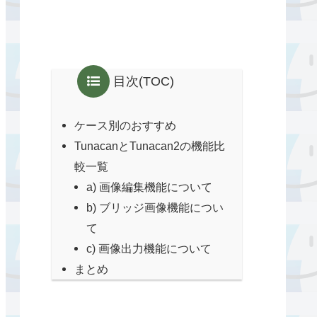
目次(TOC)
ケース別のおすすめ
TunacanとTunacan2の機能比
較一覧
a) 画像編集機能について
b) ブリッジ画像機能につい
て
c) 画像出力機能について
まとめ