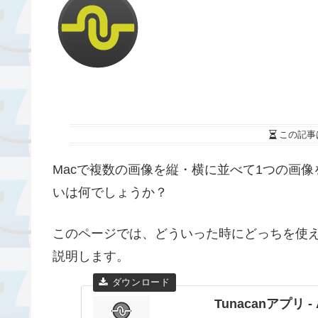
この記事
Macで複数の画像を縦・横に並べて1つの画像を作
いは何でしょうか？
このページでは、どういった時にどっちを使
説明します。
Tunacanアプリ - A