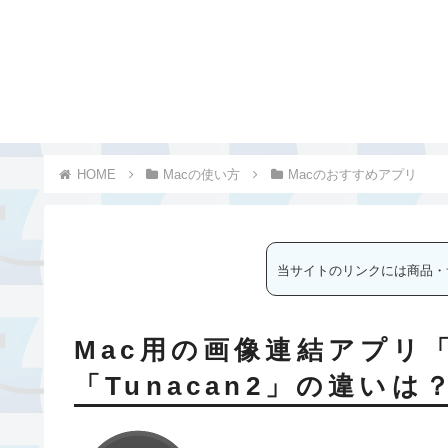
Macの使い方
Macのおすすめアプリ
当サイトのリンクには商品・
Mac用の画像連結アプリ「T
「Tunacan2」の違いは