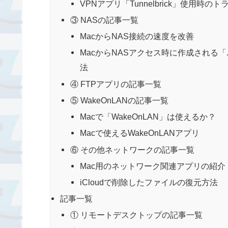
VPNアプリ「Tunnelbrick」使用時の
③ NASの記事一覧
MacからNAS接続の速度を改善
MacからNASアクセス時に作成される「.D
法
④ FTPアプリの記事一覧
⑤ WakeOnLANの記事一覧
Macで「WakeOnLAN」は使えるか？
Macで使えるWakeOnLANアプリ
⑥ その他ネットワークの記事一覧
Mac用のネットワーク関連アプリの紹介
iCloudで削除したファイルの復元方法
記事一覧
① リモートデスクトップの記事一覧