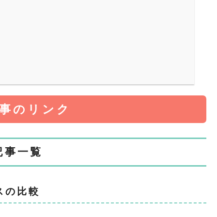
記事のリンク
記事一覧
スの比較