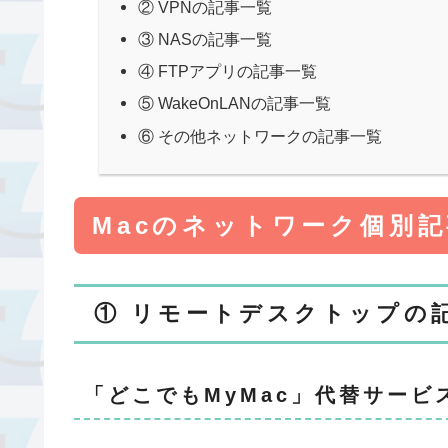
② VPNの記事一覧
③ NASの記事一覧
④ FTPアプリの記事一覧
⑤ WakeOnLANの記事一覧
⑥ その他ネットワークの記事一覧
Macのネットワーク個別
① リモートデスクトップの
「どこでもMyMac」代替サービ