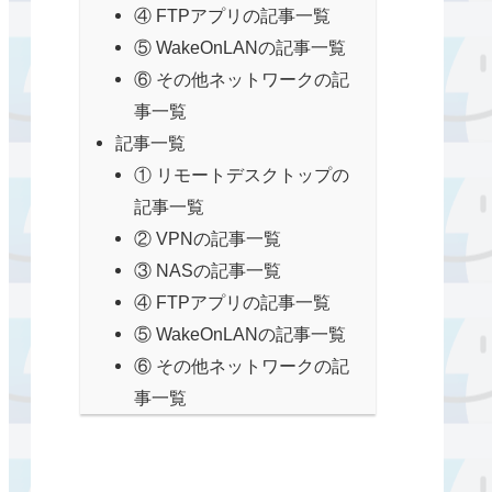
④ FTPアプリの記事一覧
⑤ WakeOnLANの記事一覧
⑥ その他ネットワークの記
事一覧
記事一覧
① リモートデスクトップの
記事一覧
② VPNの記事一覧
③ NASの記事一覧
④ FTPアプリの記事一覧
⑤ WakeOnLANの記事一覧
⑥ その他ネットワークの記
事一覧