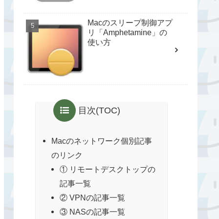
Macのスリープ制御アプ
リ「Amphetamine」の
使い方
目次(TOC)
Macのネットワーク個別記事
のリンク
① リモートデスクトップの
記事一覧
② VPNの記事一覧
③ NASの記事一覧