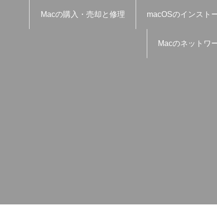
Macの購入・売却と修理
macOSのインスト
Macのネットワ