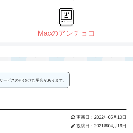
サービスのPRを含む場合があります。
更新日：2022年05月10日
投稿日：2021年04月16日