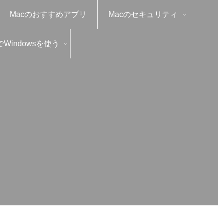
Macのおすすめアプリ
Macのセキュリティ
でWindowsを使う