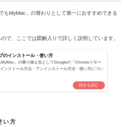
こでもMyMac」の替わりとして第一におすすめできる
るので、ここでは図解入りで詳しく説明しています。
ップのインストール・使い方
yMac」の乗り換え先としてGoogleの「Chromeリモー
インストール方法・アンインストール方法・使い方につい
使い方