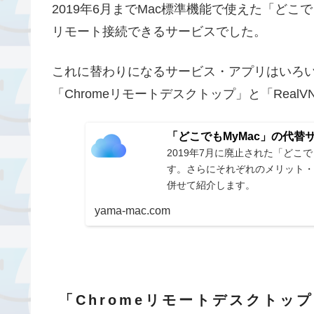
2019年6月までMac標準機能で使えた「どこ
リモート接続できるサービスでした。
これに替わりになるサービス・アプリはいろ
「Chromeリモートデスクトップ」と「Rea
「どこでもMyMac」の代替
2019年7月に廃止された「どこ
す。さらにそれぞれのメリット・
併せて紹介します。
yama-mac.com
「Chromeリモートデスクトッ