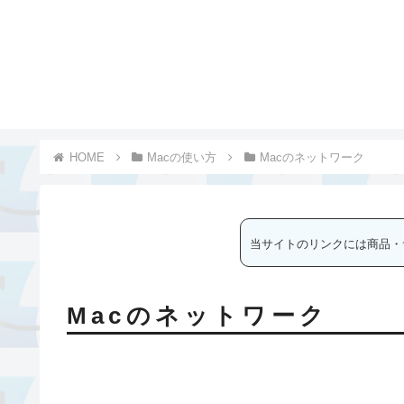
Macの使い方
Macのネットワーク
当サイトのリンクには商品・
Macのネットワーク