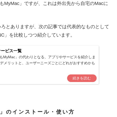
でもMyMac」ですが、これは外出先から自宅のMacに
いろとありますが、次の記事では代表的なものとして
lVNC」を比較しつつ紹介しています。
サービス一覧
でもMyMac」の代わりとなる、アプリやサービスを紹介しま
デメリットと、ユーザーニーズごとにどれがおすすめかも
プ」のインストール・使い方