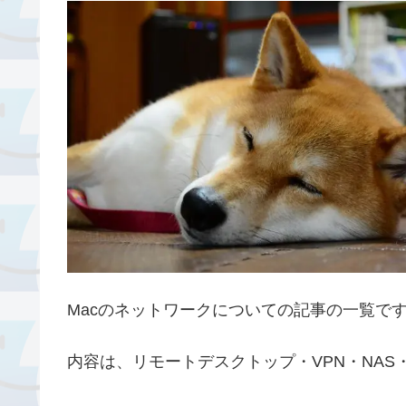
Macのネットワークについての記事の一覧で
内容は、リモートデスクトップ・VPN・NAS・F