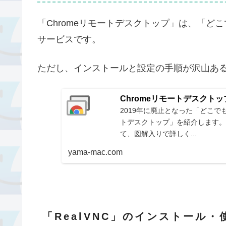
「Chromeリモートデスクトップ」は、「ど
サービスです。
ただし、インストールと設定の手順が沢山あ
Chromeリモートデスクト
2019年に廃止となった「どこでもM
トデスクトップ」を紹介します。
て、図解入りで詳しく...
yama-mac.com
「RealVNC」のインストール・