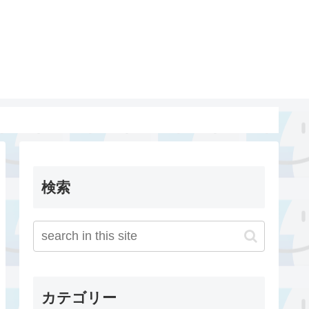
検索
カテゴリー